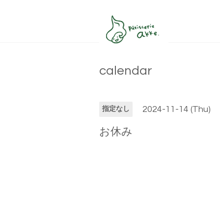
calendar
2024-11-14 (Thu)
指定なし
お休み