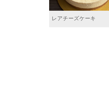
レアチーズケーキ