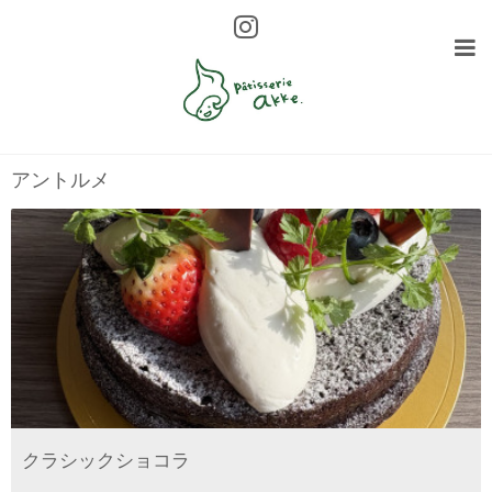
menu
アントルメ
クラシックショコラ